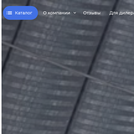
Каталог
О компании
Отзывы
Для дилер